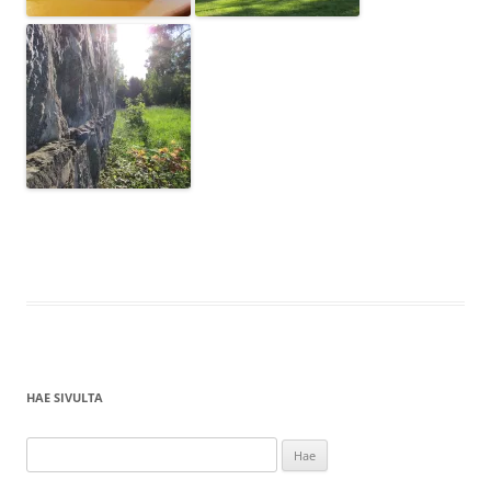
HAE SIVULTA
Haku: