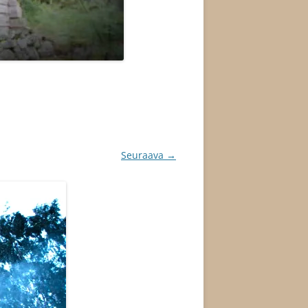
Seuraava →