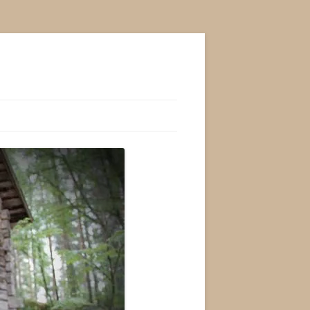
RJOJA