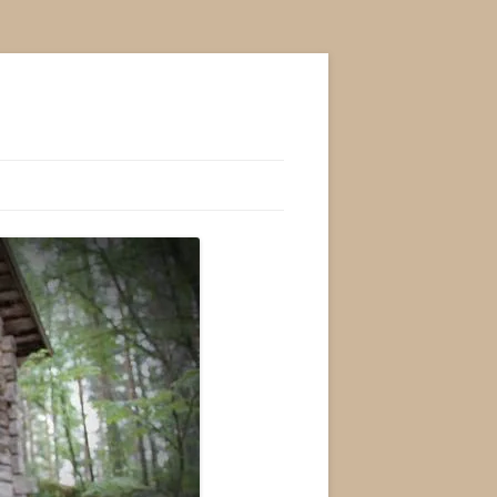
RJOJA