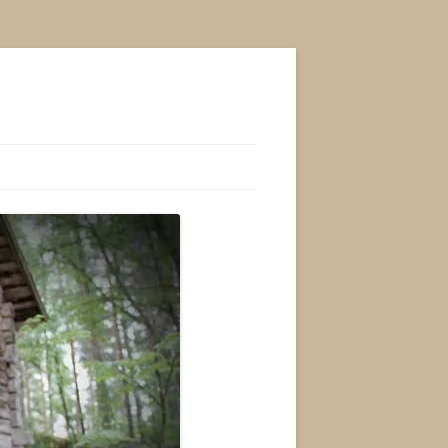
RJOJA